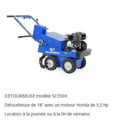
DÉTOURBEUSE modèle SC550H
Détourbeuse de 18” avec un moteur Honda de 5,5 hp
Location à la journée ou à la fin de semaine.