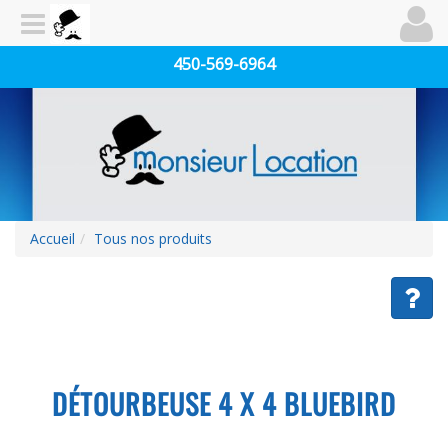
450-569-6964
Accueil
Tous nos produits
DÉTOURBEUSE 4 X 4 BLUEBIRD