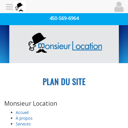
450-569-6964
PLAN DU SITE
Monsieur Location
Accueil
À propos
Services