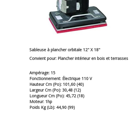
Sableuse à plancher orbitale 12" X 18"
Convient pour:
Plancher intérieur en bois et terrasses
Ampérage: 15
Fonctionnement: Électrique 110 V
Hauteur Cm (Po): 101,60 (40)
Largeur Cm (Po): 30,48 (12)
Longueur Cm (Po): 45,72 (18)
Moteur: 1hp
Poids Kg (Lb): 44,90 (99)