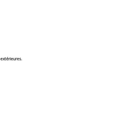
 extérieures.