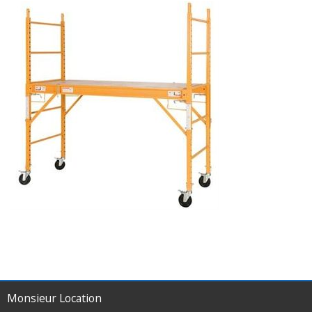
Monsieur Location