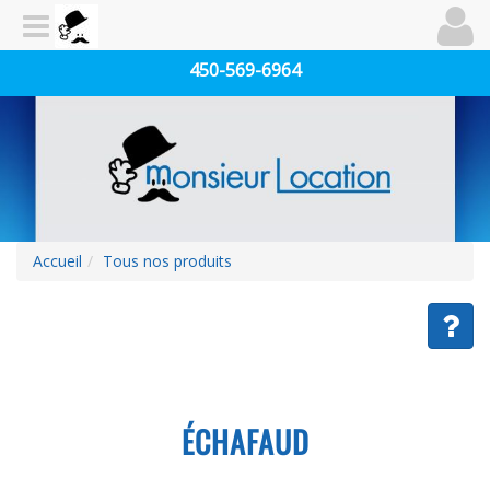
450-569-6964
Accueil
Tous nos produits
ÉCHAFAUD